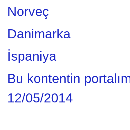
Norveç
Danimarka
İspaniya
Bu kontentin portalım
12/05/2014