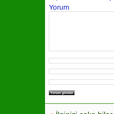
Yorum