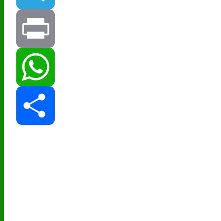
Telegram
Print
WhatsApp
Share