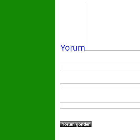
Yorum