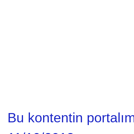
Bu kontentin portalım