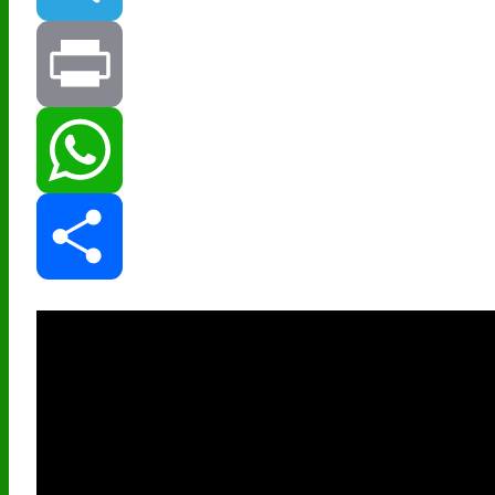
Telegram
Print
WhatsApp
Share