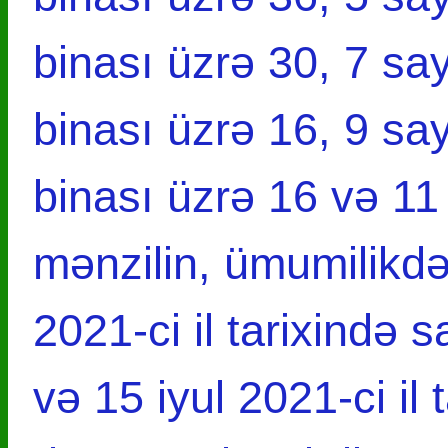
binası üzrə 30, 7 say
binası üzrə 16, 9 say
binası üzrə 16 və 11
mənzilin, ümumilikdə 
2021-ci il tarixində
və 15 iyul 2021-ci il 