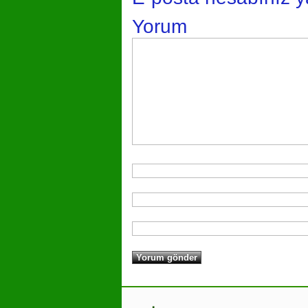
Yorum