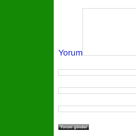
Yorum